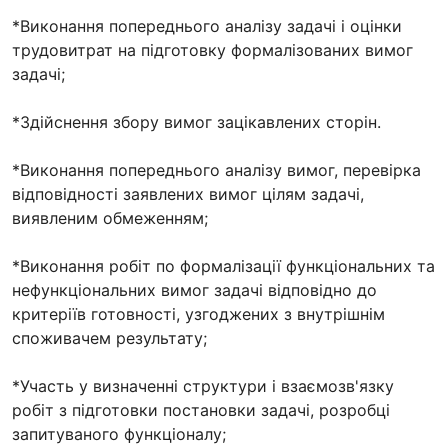
*Виконання попереднього аналізу задачі і оцінки
трудовитрат на підготовку формалізованих вимог
задачі;
*Здійснення збору вимог зацікавлених сторін.
*Виконання попереднього аналізу вимог, перевірка
відповідності заявлених вимог цілям задачі,
виявленим обмеженням;
*Виконання робіт по формалізації функціональних та
нефункціональних вимог задачі відповідно до
критеріїв готовності, узгоджених з внутрішнім
споживачем результату;
*Участь у визначенні структури і взаємозв'язку
робіт з підготовки постановки задачі, розробці
запитуваного функціоналу;