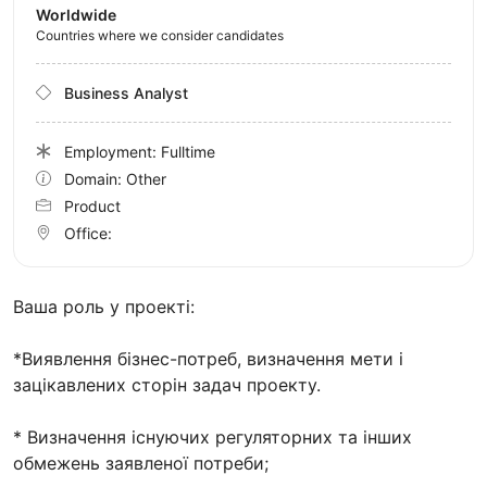
Worldwide
Countries where we consider candidates
Business Analyst
Employment: Fulltime
Domain: Other
Product
Office:
Ваша роль у проекті:
*Виявлення бізнес-потреб, визначення мети і
зацікавлених сторін задач проекту.
* Визначення існуючих регуляторних та інших
обмежень заявленої потреби;