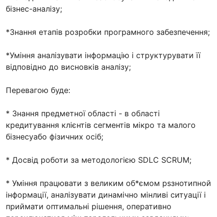
бізнес-аналізу;
*Знання етапів розробки програмного забезпечення;
*Уміння аналізувати інформацію і структурувати її
відповідно до висновків аналізу;
Перевагою буде:
* Знання предметної області - в області
кредитування клієнтів сегментів мікро та малого
бізнесуабо фізичних осіб;
* Досвід роботи за методологією SDLC SCRUM;
* Уміння працювати з великим об*ємом рsзнотипной
інформації, аналізувати динамічно мінливі ситуації і
приймати оптимальні рішення, оперативно