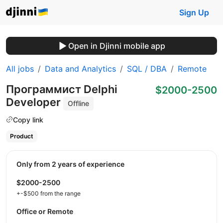
Sign Up
Open in Djinni mobile app
All jobs
Data and Analytics
SQL / DBA
Remote
Программист Delphi
$2000-2500
Developer
Offline
Copy link
Product
Only from 2 years of experience
$2000-2500
+-$500 from the range
Office or Remote