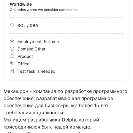
Worldwide
Countries where we consider candidates
SQL / DBA
Employment: Fulltime
Domain: Other
Product
Office:
Test task is needed
Мекашрон - компания по разработке программного
обеспечения, разрабатывающая программное
обеспечение для бизнес-рынка более 15 лет.
Требования к должности:
Мы ищем разработчика Delphi, который
присоединился бы к нашей команде.