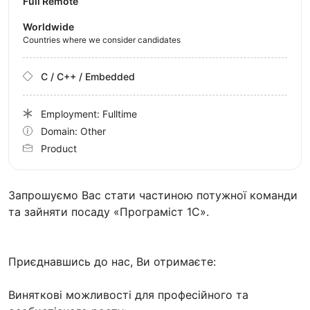
Full Remote
Worldwide
Countries where we consider candidates
C / C++ / Embedded
Employment: Fulltime
Domain: Other
Product
Запрошуємо Вас стати частиною потужної команди
та зайняти посаду «Програміст 1С».
Приєднавшись до нас, Ви отримаєте:
Виняткові можливості для професійного та