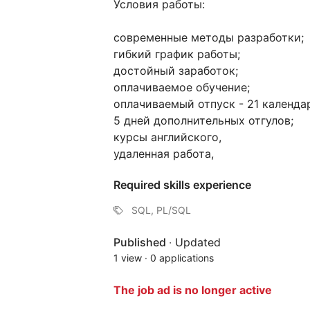
Условия работы:
современные методы разработки;
гибкий график работы;
достойный заработок;
оплачиваемое обучение;
оплачиваемый отпуск - 21 календа
5 дней дополнительных отгулов;
курсы английского,
удаленная работа,
Required skills experience
SQL, PL/SQL
Published
·
Updated
1 view
·
0 applications
The job ad is no longer active