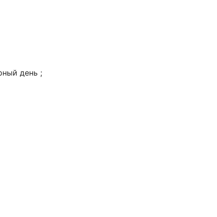
рный день ;