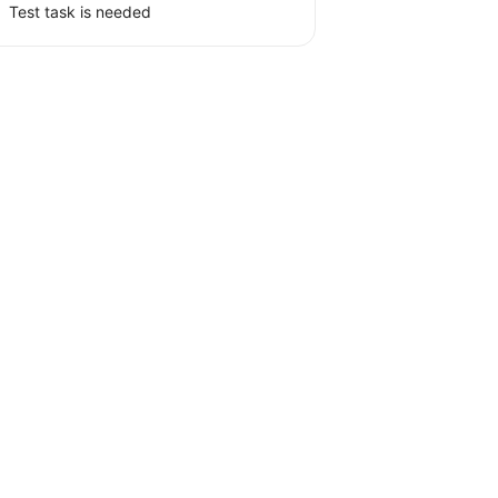
Test task is needed