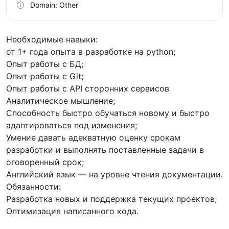
Domain: Other
Необходимые навыки:
от 1+ года опыта в разработке на python;
Опыт работы с БД;
Опыт работы с Git;
Опыт работы с API сторонних сервисов
Аналитическое мышление;
Способность быстро обучаться новому и быстро
адаптироваться под изменения;
Умение давать адекватную оценку срокам
разработки и выполнять поставленные задачи в
оговоренный срок;
Английский язык — на уровне чтения документации.
Обязанности:
Разработка новых и поддержка текущих проектов;
Оптимизация написанного кода.