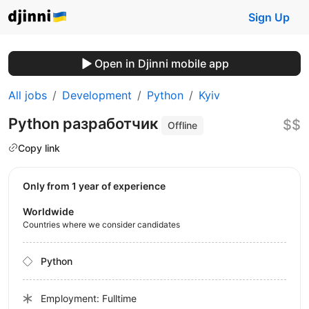
Sign Up
Open in Djinni mobile app
All jobs
Development
Python
Kyiv
Python разработчик
$$
Offline
Copy link
Only from 1 year of experience
Worldwide
Countries where we consider candidates
Python
Employment: Fulltime