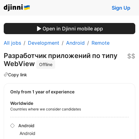
Sign Up
Open in Djinni mobile app
All jobs
Development
Android
Remote
Разработчик приложений по типу
$$
WebView
Offline
Copy link
Only from 1 year of experience
Worldwide
Countries where we consider candidates
Android
Android