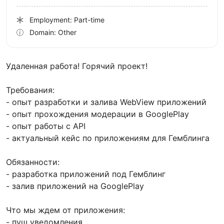
Employment: Part-time
Domain: Other
Удаленная работа! Горячий проект!
Требования:
- опыт разработки и залива WebView приложений
- опыт прохождения модерации в GooglePlay
- опыт работы с API
- актуальный кейс по приложениям для Гемблинга
Обязанности:
- разработка приложений под Гемблинг
- залив приложений на GooglePlay
Что мы ждем от приложения:
- пуш уведомления