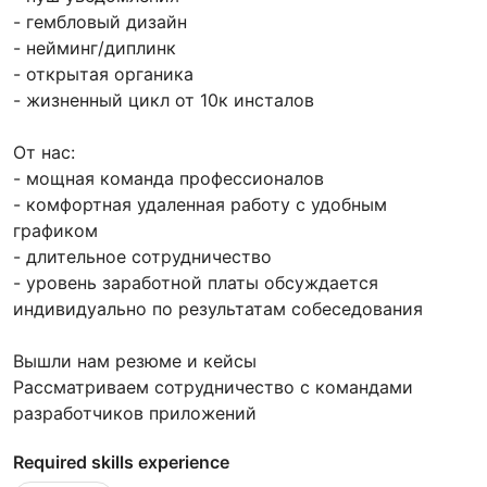
- гембловый дизайн
- нейминг/диплинк
- открытая органика
- жизненный цикл от 10к инсталов
От нас:
- мощная команда профессионалов
- комфортная удаленная работу с удобным
графиком
- длительное сотрудничество
- уровень заработной платы обсуждается
индивидуально по результатам собеседования
Вышли нам резюме и кейсы
Рассматриваем сотрудничество с командами
разработчиков приложений
Required skills experience