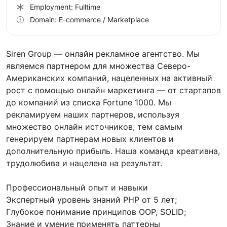
Employment: Fulltime
Domain: E-commerce / Marketplace
Siren Group — онлайн рекламное агентство. Мы
являемся партнером для множества Северо-
Американских компаний, нацеленных на активный
рост с помощью онлайн маркетинга — от стартапов
до компаний из списка Fortune 1000. Мы
рекламируем наших партнеров, используя
множество онлайн источников, тем самым
генерируем партнерам новых клиентов и
дополнительную прибыль. Наша команда креативна,
трудолюбива и нацелена на результат.
Профессиональный опыт и навыки
Экспертный уровень знаний PHP от 5 лет;
Глубокое понимание принципов OOP, SOLID;
Знание и умение применять паттерны