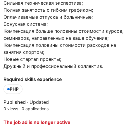
Сильная техническая экспертиза;
Полная занятость с гибким графиком;
Оплачиваемые отпуска и больничные;
Бонусная система;
Компенсация больше половины стоимости курсов,
семинаров, направленных на ваше обучение;
Компенсация половины стоимости расходов на
занятия спортом;
Новые стартап проекты;
Дружный и профессиональный коллектив.
Required skills experience
PHP
Published
·
Updated
0 views
·
0 applications
The job ad is no longer active