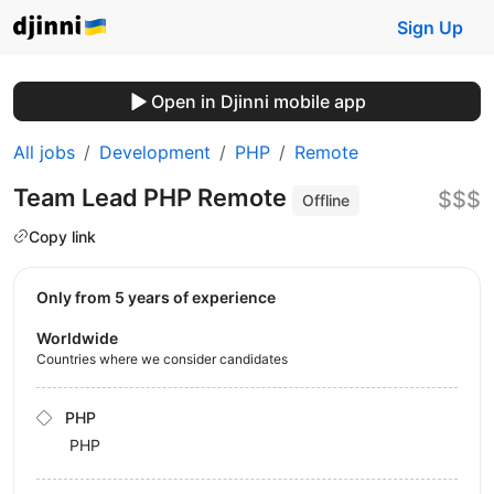
Sign Up
Open in Djinni mobile app
All jobs
Development
PHP
Remote
Team Lead PHP Remote
$$$
Offline
Copy link
Only from 5 years of experience
Worldwide
Countries where we consider candidates
PHP
PHP