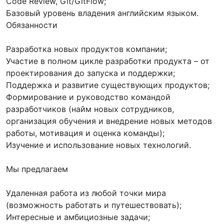
Code Review, Git/GitFlow;
Базовый уровень владения английским языком.
Обязанности
Разработка новых продуктов компании;
Участие в полном цикле разработки продукта – от
проектирования до запуска и поддержки;
Поддержка и развитие существующих продуктов;
Формирование и руководство командой
разработчиков (найм новых сотрудников,
организация обучения и внедрение новых методов
работы, мотивация и оценка команды);
Изучение и использование новых технологий.
Мы предлагаем
Удаленная работа из любой точки мира
(возможность работать и путешествовать);
Интересные и амбициозные задачи;