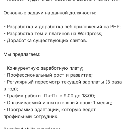
Основные задачи на данной должности:
- Разработка и доработка веб приложений на PHP;
- Разработка тем и плагинов на Wordpress;
- Доработка существующих сайтов.
Мы предлагаем:
- Конкурентную заработную плату;
- Профессиональный рост и развитие;
- Регулярный пересмотр текущей зарплаты (3 раза
в год);
- График работы: Пн-Пт с 9:00 до 18:00;
- Оплачиваемый испытательный срок: 1 месяц;
- Программа адаптации, которую ведет
профильный сотрудник.