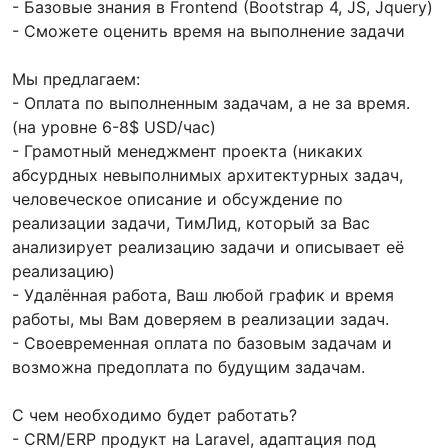
- Базовые знания в Frontend (Bootstrap 4, JS, Jquery)
- Сможете оценить время на выполнение задачи
Мы предлагаем:
- Оплата по выполненным задачам, а не за время.
(на уровне 6-8$ USD/час)
- Грамотный менеджмент проекта (никаких
абсурдных невыполнимых архитектурных задач,
человеческое описание и обсуждение по
реализации задачи, ТимЛид, который за Вас
анализирует реализацию задачи и описывает её
реализацию)
- Удалённая работа, Ваш любой график и время
работы, мы Вам доверяем в реализации задач.
- Своевременная оплата по базовым задачам и
возможна предоплата по будущим задачам.
С чем необходимо будет работать?
- CRM/ERP продукт на Laravel, адаптация под