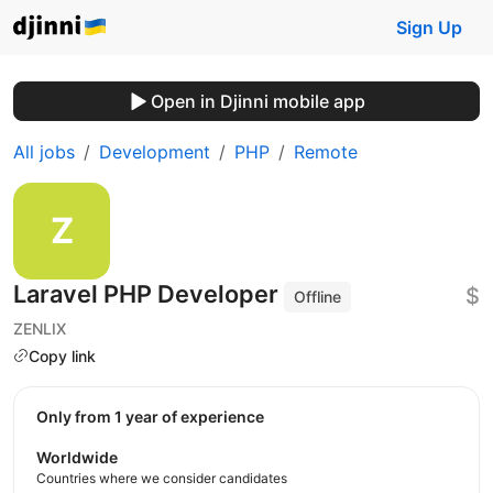
Sign Up
Open in Djinni mobile app
All jobs
Development
PHP
Remote
Laravel PHP Developer
$
Offline
ZENLIX
Copy link
Only from 1 year of experience
Worldwide
Countries where we consider candidates