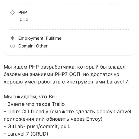
PHP
PHP
Employment: Fulltime
Domain: Other
Мы ищем PHP разработчика, который бы владел
базовыми знаниями PHP7 ООП, но достаточно
хорошо умел работать с инструментами Laravel 7.
Мы ожидаем, что Вы:
- Знаете что такое Trello
- Linux CLI friendly (сможете сделать deploy Laravel
приложения или обновить через Envoy)
- GitLab- push/commit, pull.
- Laravel 7 (CRUD)