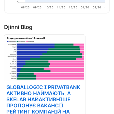
0
08/25
09/25
10/25
11/25
12/25
01/26
02/26
03/26
Djinni Blog
GLOBALLOGIC І PRIVATBANK
АКТИВНО НАЙМАЮТЬ, А
SKELAR НАЙАКТИВНІШЕ
ПРОПОНУЄ ВАКАНСІЇ.
РЕЙТИНГ КОМПАНІЙ НА