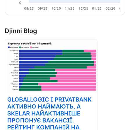
0
08/25
09/25
10/25
11/25
12/25
01/26
02/26
03/26
Djinni Blog
GLOBALLOGIC І PRIVATBANK
АКТИВНО НАЙМАЮТЬ, А
SKELAR НАЙАКТИВНІШЕ
ПРОПОНУЄ ВАКАНСІЇ.
РЕЙТИНГ КОМПАНІЙ НА