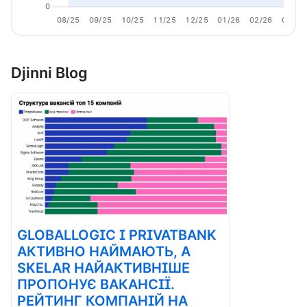
0
08/25
09/25
10/25
11/25
12/25
01/26
02/26
03/26
Djinni Blog
GLOBALLOGIC І PRIVATBANK
АКТИВНО НАЙМАЮТЬ, А
SKELAR НАЙАКТИВНІШЕ
ПРОПОНУЄ ВАКАНСІЇ.
РЕЙТИНГ КОМПАНІЙ НА