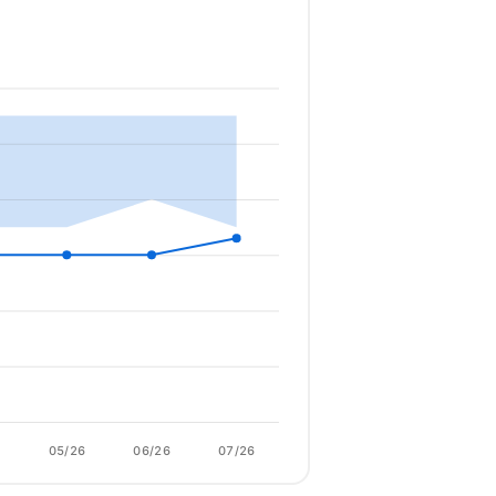
6
05/26
06/26
07/26