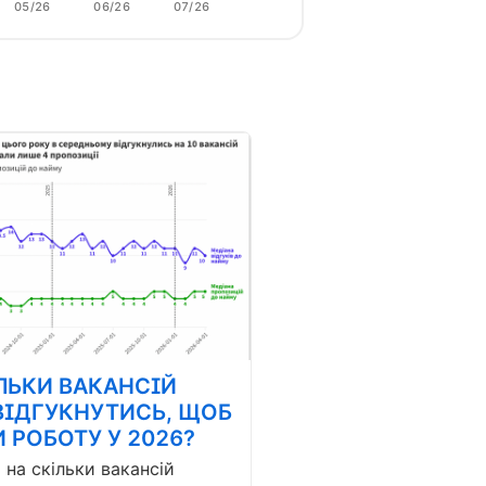
05/26
06/26
07/26
ЛЬКИ ВАКАНСІЙ
ВІДГУКНУТИСЬ, ЩОБ
 РОБОТУ У 2026?
і на скільки вакансій