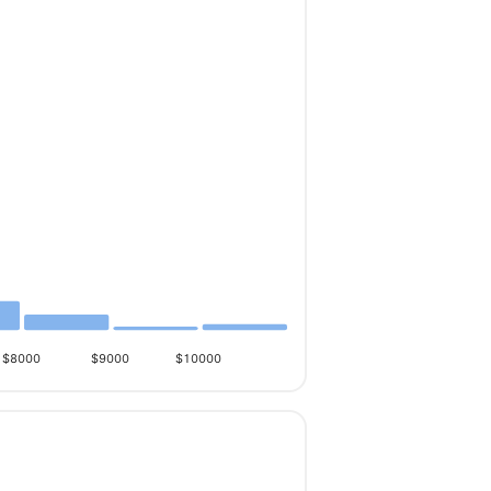
$8000
$9000
$10000