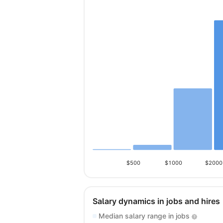
$500
$1000
$2000
Salary dynamics in jobs and hires
Median salary range in jobs