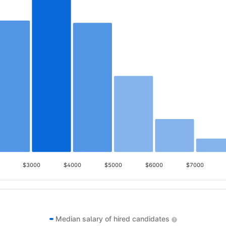
$3000
$4000
$5000
$6000
$7000
Median salary of hired candidates