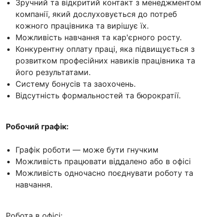
Зручний та відкритий контакт з менеджментом
компанії, який дослуховується до потреб
кожного працівника та вирішує їх.
Можливість навчання та кар'єрного росту.
Конкурентну оплату праці, яка підвищується з
розвитком професійних навиків працівника та
його результатами.
Систему бонусів та заохочень.
Відсутність формальностей та бюрократії.
Робочий графік:
Графік роботи — може бути гнучким
Можливість працювати віддалено або в офісі
Можливість одночасно поєднувати роботу та
навчання.
Робота в офісі: