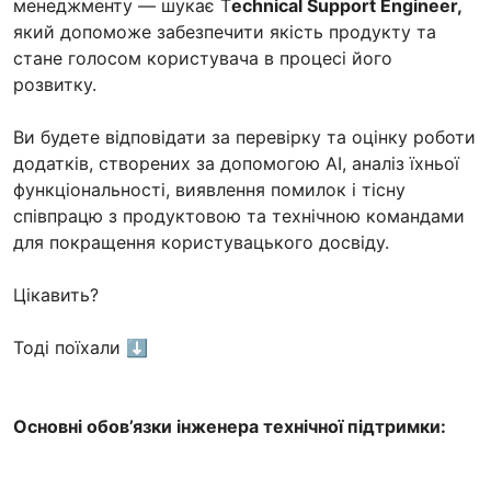
менеджменту — шукає T
echnical Support Engineer,
який допоможе забезпечити якість продукту та
стане голосом користувача в процесі його
розвитку.
Ви будете відповідати за перевірку та оцінку роботи
додатків, створених за допомогою AI, аналіз їхньої
функціональності, виявлення помилок і тісну
співпрацю з продуктовою та технічною командами
для покращення користувацького досвіду.
Цікавить?
Тоді поїхали ⬇️
Основні обов’язки інженера технічної підтримки: