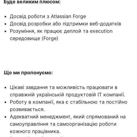
Буде великим плюсом:
Досвід роботи з Atlassian Forge
Досвід розробки або підтримки веб-додатків
Розуміння, як працює деплой та execution
середовище (Forge)
Що ми пропонуємо:
Цікаві завдання та можливість працювати в
справжній українській продуктовій ІТ компанії.
Роботу в компанії, яка є стабільною та постійно
розвивається.
Адекватний менеджмент, який спрямований на
самоуправління та самоорганізацію роботи
кожного працівника.