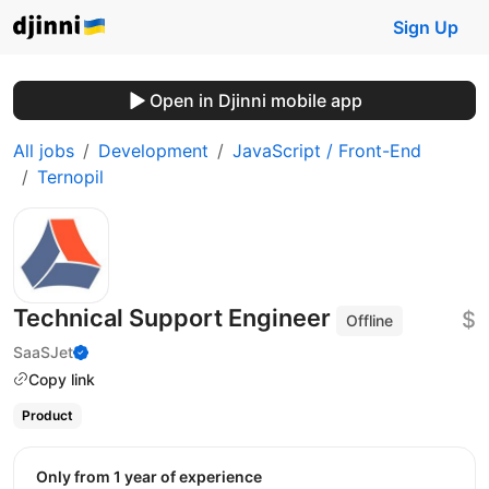
Sign Up
Open in Djinni mobile app
All jobs
Development
JavaScript / Front-End
Ternopil
Technical Support Engineer
$
Offline
SaaSJet
Copy link
Product
Only from 1 year of experience