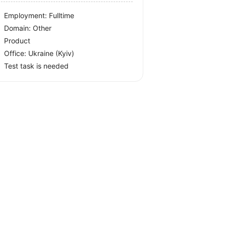
Employment: Fulltime
Domain: Other
Product
Office:
Ukraine
(Kyiv)
Test task is needed