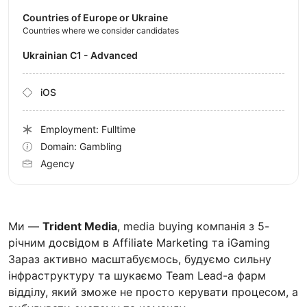
Countries of Europe or Ukraine
Countries where we consider candidates
Ukrainian C1 - Advanced
iOS
Employment: Fulltime
Domain: Gambling
Agency
Ми —
Trident Media
, media buying компанія з 5-
річним досвідом в Affiliate Marketing та iGaming
Зараз активно масштабуємось, будуємо сильну
інфраструктуру та шукаємо Team Lead-а фарм
відділу, який зможе не просто керувати процесом, а