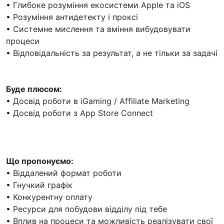
• Глибоке розуміння екосистеми Apple та iOS
• Розуміння антидетекту і проксі
• Системне мислення та вміння вибудовувати
процеси
• Відповідальність за результат, а не тільки за задачі
Буде плюсом:
• Досвід роботи в iGaming / Affiliate Marketing
• Досвід роботи з App Store Connect
Що пропонуємо:
• Віддалений формат роботи
• Гнучкий графік
• Конкурентну оплату
• Ресурси для побудови відділу під тебе
• Вплив на процеси та можливість реалізувати свої