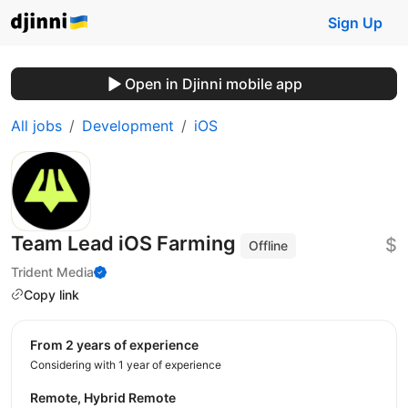
Sign Up
Open in Djinni mobile app
All jobs
Development
iOS
Team Lead iOS Farming
$
Offline
Trident Media
Copy link
from 2 years of experience
Considering with 1 year of experience
Remote, Hybrid Remote