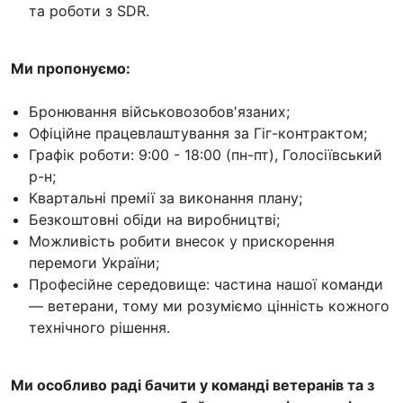
та роботи з SDR.
Ми пропонуємо:
Бронювання військовозобов'язаних;
Офіційне працевлаштування за Гіг-контрактом;
Графік роботи: 9:00 - 18:00 (пн-пт), Голосіївський
р-н;
Квартальні премії за виконання плану;
Безкоштовні обіди на виробництві;
Можливість робити внесок у прискорення
перемоги України;
Професійне середовище: частина нашої команди
— ветерани, тому ми розуміємо цінність кожного
технічного рішення.
Ми особливо раді бачити у команді ветеранів та з