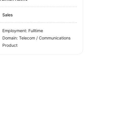
Sales
Employment: Fulltime
Domain: Telecom / Communications
Product