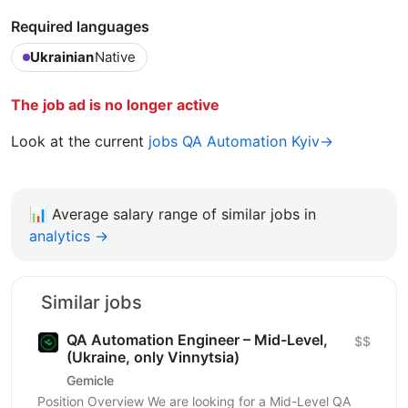
Required languages
Ukrainian
Native
The job ad is no longer active
Look at the current
jobs QA Automation Kyiv→
📊
Average salary range of similar jobs in
analytics →
Similar jobs
QA Automation Engineer – Mid-Level,
$$
(Ukraine, only Vinnytsia)
Gemicle
Position Overview We are looking for a Mid-Level QA