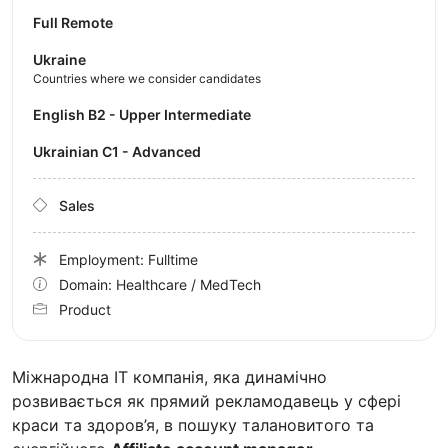
Full Remote
Ukraine
Countries where we consider candidates
English B2 - Upper Intermediate
Ukrainian C1 - Advanced
Sales
Employment: Fulltime
Domain: Healthcare / MedTech
Product
Міжнародна IT компанія, яка динамічно
розвивається як прямий рекламодавець у сфері
краси та здоров’я, в пошуку талановитого та