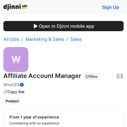
Sign Up
Open in Djinni mobile app
All jobs
Marketing & Sales
Sales
Affiliate Account Manager
$$
Offline
WhoCPA
Copy link
Product
from 1 year of experience
Considering with no experience