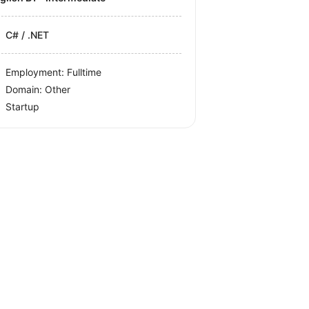
C# / .NET
Employment: Fulltime
Domain: Other
Startup