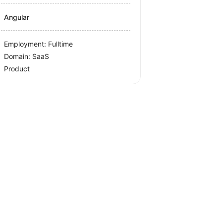
Angular
Employment: Fulltime
Domain: SaaS
Product