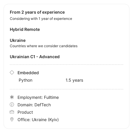
from 2 years of experience
Considering with 1 year of experience
Hybrid Remote
Ukraine
Countries where we consider candidates
Ukrainian C1 - Advanced
Embedded
Python
1.5 years
Employment: Fulltime
Domain: DefTech
Product
Office:
Ukraine
(Kyiv)