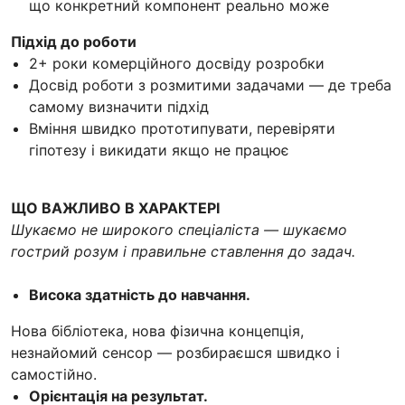
що конкретний компонент реально може
Підхід до роботи
2+ роки комерційного досвіду розробки
Досвід роботи з розмитими задачами — де треба
самому визначити підхід
Вміння швидко прототипувати, перевіряти
гіпотезу і викидати якщо не працює
ЩО ВАЖЛИВО В ХАРАКТЕРІ
Шукаємо не широкого спеціаліста — шукаємо
гострий розум і правильне ставлення до задач.
Висока здатність до навчання.
Нова бібліотека, нова фізична концепція,
незнайомий сенсор — розбираєшся швидко і
самостійно.
Орієнтація на результат.