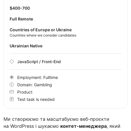
$400-700
Full Remote
Countries of Europe or Ukraine
Countries where we consider candidates
Ukrainian Native
JavaScript / Front-End
Employment: Fulltime
Domain: Gambling
Product
Test task is needed
Ми створюємо та масштабуємо веб-проєкти
на WordPress і шукаємо
контет-менеджера
, який