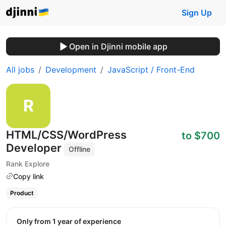
Sign Up
Open in Djinni mobile app
All jobs
Development
JavaScript / Front-End
HTML/CSS/WordPress
to $700
Developer
Offline
Rank Explore
Copy link
Product
Only from 1 year of experience