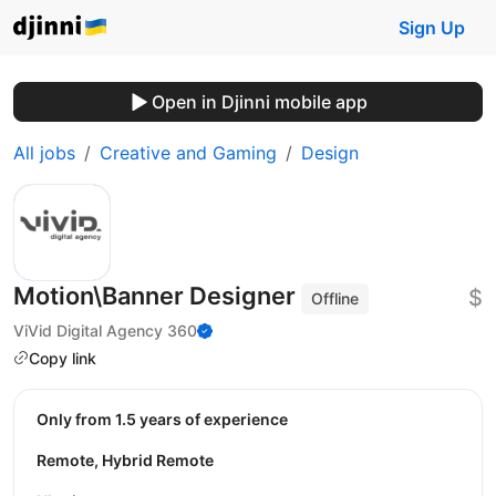
Sign Up
Open in Djinni mobile app
All jobs
Creative and Gaming
Design
Motion\Banner Designer
$
Offline
ViVid Digital Agency 360
Copy link
Only from 1.5 years of experience
Remote, Hybrid Remote