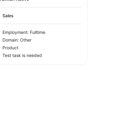
Sales
Employment: Fulltime
Domain: Other
Product
Test task is needed