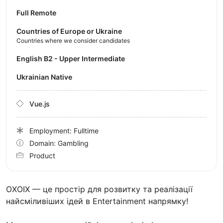
Full Remote
Countries of Europe or Ukraine
Countries where we consider candidates
English B2 - Upper Intermediate
Ukrainian Native
Vue.js
Employment: Fulltime
Domain: Gambling
Product
OXOIX — це простір для розвитку та реалізації
найсміливіших ідей в Entertainment напрямку!