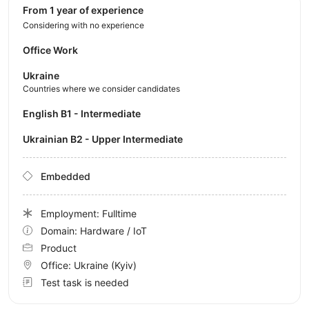
from 1 year of experience
Considering with no experience
Office Work
Ukraine
Countries where we consider candidates
English B1 - Intermediate
Ukrainian B2 - Upper Intermediate
Embedded
Employment: Fulltime
Domain: Hardware / IoT
Product
Office:
Ukraine
(Kyiv)
Test task is needed