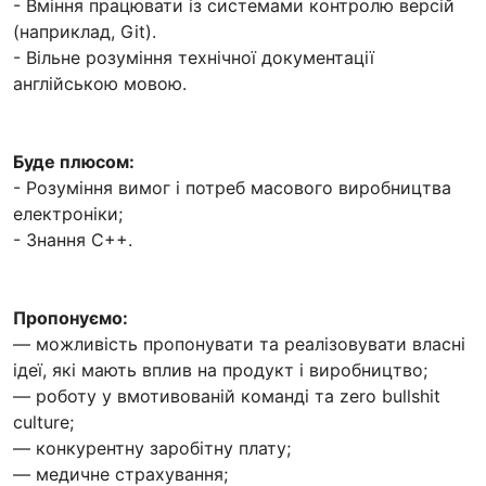
- Вміння працювати із системами контролю версій
(наприклад, Git).
- Вільне розуміння технічної документації
англійською мовою.
Буде плюсом:
- Розуміння вимог і потреб масового виробництва
електроніки;
- Знання С++.
Пропонуємо:
— можливість пропонувати та реалізовувати власні
ідеї, які мають вплив на продукт і виробництво;
— роботу у вмотивованій команді та zero bullshit
culture;
— конкурентну заробітну плату;
— медичне страхування;