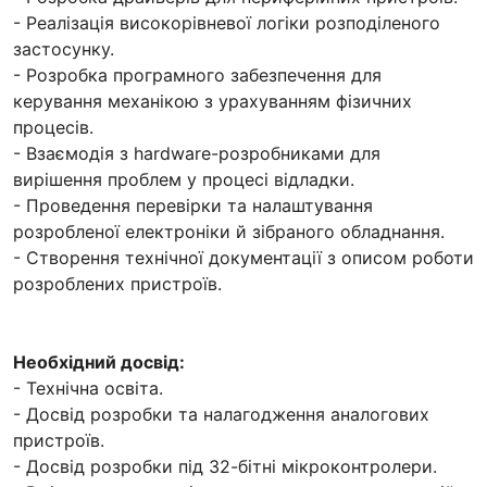
- Реалізація високорівневої логіки розподіленого
застосунку.
- Розробка програмного забезпечення для
керування механікою з урахуванням фізичних
процесів.
- Взаємодія з hardware-розробниками для
вирішення проблем у процесі відладки.
- Проведення перевірки та налаштування
розробленої електроніки й зібраного обладнання.
- Створення технічної документації з описом роботи
розроблених пристроїв.
Необхідний досвід:
- Технічна освіта.
- Досвід розробки та налагодження аналогових
пристроїв.
- Досвід розробки під 32-бітні мікроконтролери.