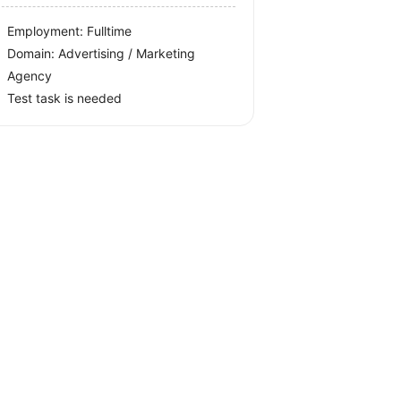
Employment: Fulltime
Domain: Advertising / Marketing
Agency
Test task is needed