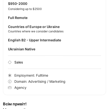
$950-2000
Considering up to $2500
Full Remote
Countries of Europe or Ukraine
Countries where we consider candidates
English B2 - Upper Intermediate
Ukrainian Native
Sales
Employment: Fulltime
Domain: Advertising / Marketing
Agency
Всім привіт!