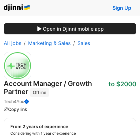
Sign Up
Open in Djinni mobile app
All jobs
Marketing & Sales
Sales
Account Manager / Growth
to $2000
Partner
Offline
Tech4You
Copy link
from 2 years of experience
Considering with 1 year of experience