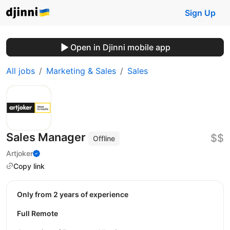
Sign Up
Open in Djinni mobile app
All jobs
Marketing & Sales
Sales
Sales Manager
$$
Offline
Artjoker
Copy link
Only from 2 years of experience
Full Remote