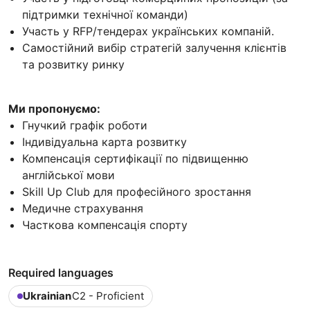
підтримки технічної команди)
Участь у RFP/тендерах українських компаній.
Самостійний вибір стратегій залучення клієнтів
та розвитку ринку
Ми пропонуємо:
Гнучкий графік роботи
Індивідуальна карта розвитку
Компенсація сертифікації по підвищенню
англійської мови
Skill Up Club для професійного зростання
Медичне страхування
Часткова компенсація спорту
Required languages
Ukrainian
C2 - Proficient