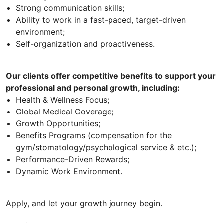
Strong communication skills;
Ability to work in a fast-paced, target-driven
environment;
Self-organization and proactiveness.
Our clients offer competitive benefits to support your
professional and personal growth, including:
Health & Wellness Focus;
Global Medical Coverage;
Growth Opportunities;
Benefits Programs (compensation for the
gym/stomatology/psychological service & etc.);
Performance-Driven Rewards;
Dynamic Work Environment.
Apply, and let your growth journey begin.