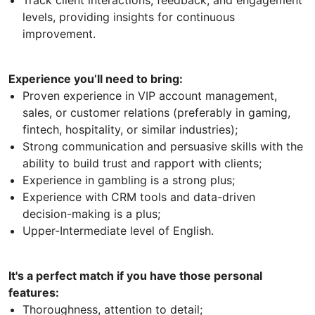
levels, providing insights for continuous
improvement.
Experience you’ll need to bring:
Proven experience in VIP account management,
sales, or customer relations (preferably in gaming,
fintech, hospitality, or similar industries);
Strong communication and persuasive skills with the
ability to build trust and rapport with clients;
Experience in gambling is a strong plus;
Experience with CRM tools and data-driven
decision-making is a plus;
Upper-Intermediate level of English.
It's a perfect match if you have those personal
features:
Thoroughness, attention to detail;