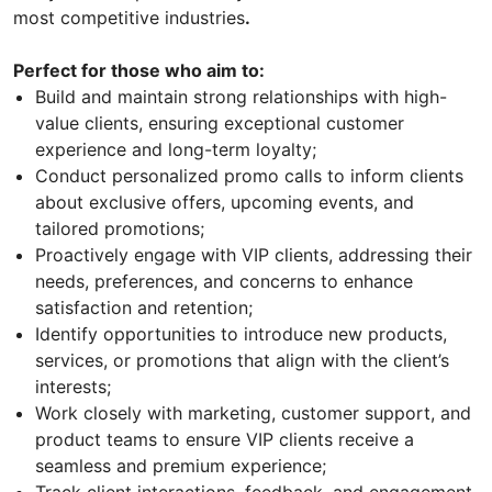
most competitive industries
.
Perfect for those who aim to:
Build and maintain strong relationships with high-
value clients, ensuring exceptional customer
experience and long-term loyalty;
Conduct personalized promo calls to inform clients
about exclusive offers, upcoming events, and
tailored promotions;
Proactively engage with VIP clients, addressing their
needs, preferences, and concerns to enhance
satisfaction and retention;
Identify opportunities to introduce new products,
services, or promotions that align with the client’s
interests;
Work closely with marketing, customer support, and
product teams to ensure VIP clients receive a
seamless and premium experience;
Track client interactions, feedback, and engagement