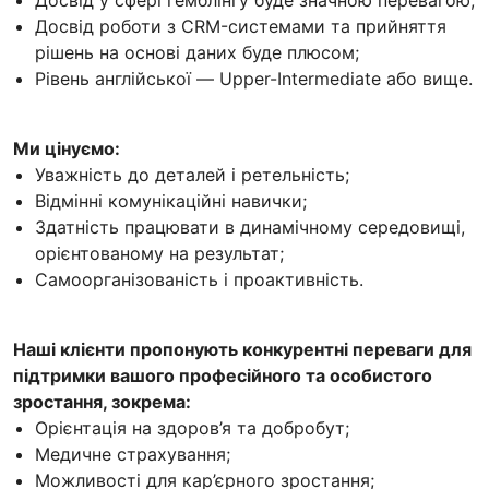
Досвід роботи з CRM-системами та прийняття
рішень на основі даних буде плюсом;
Рівень англійської — Upper-Intermediate або вище.
Ми цінуємо:
Уважність до деталей і ретельність;
Відмінні комунікаційні навички;
Здатність працювати в динамічному середовищі,
орієнтованому на результат;
Самоорганізованість і проактивність.
Наші клієнти пропонують конкурентні переваги для
підтримки вашого професійного та особистого
зростання, зокрема:
Орієнтація на здоров’я та добробут;
Медичне страхування;
Можливості для кар’єрного зростання;