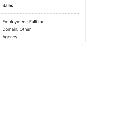
Sales
Employment: Fulltime
Domain: Other
Agency