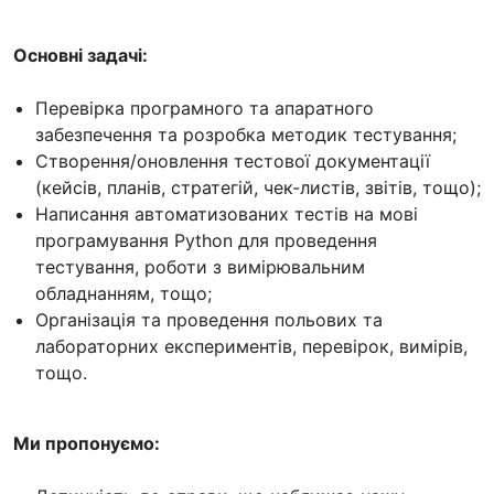
Основні задачі:
Перевірка програмного та апаратного
забезпечення та розробка методик тестування;
Створення/оновлення тестової документації
(кейсів, планів, стратегій, чек-листів, звітів, тощо);
Написання автоматизованих тестів на мові
програмування Python для проведення
тестування, роботи з вимірювальним
обладнанням, тощо;
Організація та проведення польових та
лабораторних експериментів, перевірок, вимірів,
тощо.
Ми пропонуємо: