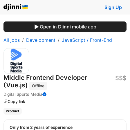
Sign Up
Open in Djinni mobile app
All jobs
Development
JavaScript / Front-End
Middle Frontend Developer
$$$
(Vue.js)
Offline
Digital Sports Media
Copy link
Product
Only from 2 years of experience