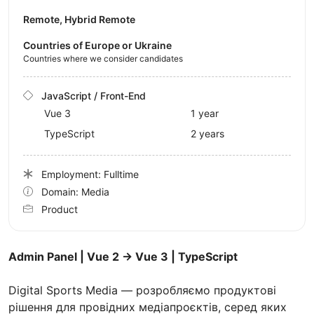
Remote, Hybrid Remote
Countries of Europe or Ukraine
Countries where we consider candidates
JavaScript / Front-End
Vue 3
1 year
TypeScript
2 years
Employment: Fulltime
Domain: Media
Product
Admin Panel | Vue 2 → Vue 3 | TypeScript
Digital Sports Media — розробляємо продуктові
рішення для провідних медіапроєктів, серед яких