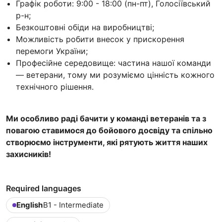
Графік роботи: 9:00 - 18:00 (пн-пт), Голосіївський
р-н;
Безкоштовні обіди на виробництві;
Можливість робити внесок у прискорення
перемоги України;
Професійне середовище: частина нашої команди
— ветерани, тому ми розуміємо цінність кожного
технічного рішення.
Ми особливо раді бачити у команді ветеранів та з
повагою ставимося до бойового досвіду та спільно
створюємо інструменти, які рятують життя наших
захисників!
Required languages
English
B1 - Intermediate