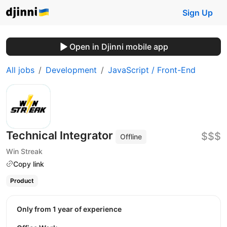
Sign Up
Open in Djinni mobile app
All jobs
Development
JavaScript / Front-End
Technical Integrator
$$$
Offline
Win Streak
Copy link
Product
Only from 1 year of experience