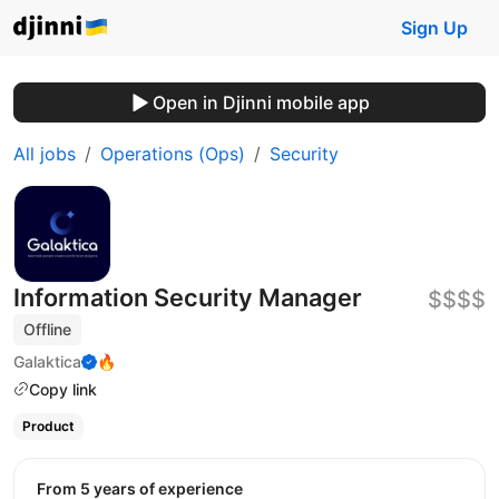
Sign Up
Open in Djinni mobile app
All jobs
Operations (Ops)
Security
Information Security Manager
$$$$
Offline
Galaktica
🔥
Copy link
Product
from 5 years of experience