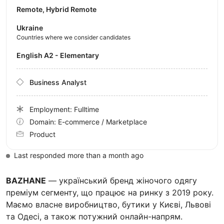
Remote, Hybrid Remote
Ukraine
Countries where we consider candidates
English A2 - Elementary
Business Analyst
Employment: Fulltime
Domain: E-commerce / Marketplace
Product
Last responded more than a month ago
BAZHANE
— український бренд жіночого одягу
преміум сегменту, що працює на ринку з 2019 року.
Маємо власне виробництво, бутики у Києві, Львові
та Одесі, а також потужний онлайн-напрям.