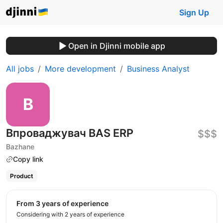
Sign Up
Open in Djinni mobile app
All jobs
More development
Business Analyst
Впроваджувач BAS ERP
$$$
Bazhane
Copy link
Product
from 3 years of experience
Considering with 2 years of experience