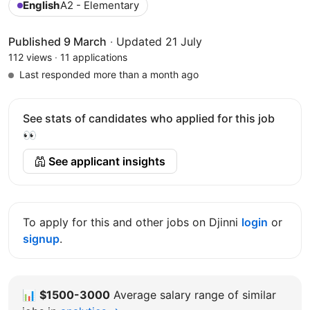
English
A2 - Elementary
Published 9 March
·
Updated 21 July
112 views
·
11 applications
Last responded more than a month ago
See stats of candidates who applied for this job
👀
See applicant insights
To apply for this and other jobs on Djinni
login
or
signup
.
📊
$1500-3000
Average salary range of similar