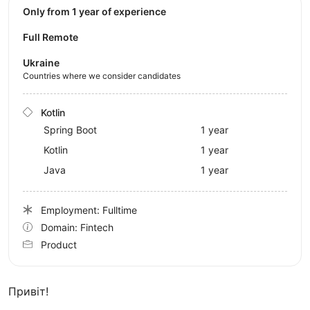
Only from 1 year of experience
Full Remote
Ukraine
Countries where we consider candidates
Kotlin
Spring Boot
1 year
Kotlin
1 year
Java
1 year
Employment: Fulltime
Domain: Fintech
Product
Привіт!