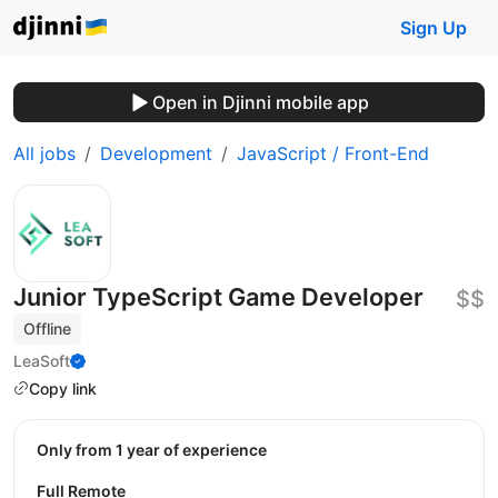
Sign Up
Open in Djinni mobile app
All jobs
Development
JavaScript / Front-End
Junior TypeScript Game Developer
$$
Offline
LeaSoft
Copy link
Only from 1 year of experience
Full Remote