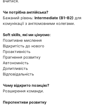
вчитися.
Чи потрібна англійська?
Бажаний рівень:
Intermediate (B1–B2)
для
комунікації з англомовними колегами.
Soft skills, які ми цінуємо:
Позитивне мислення
Відкритість до нового
Проактивність
Прагнення розвитку
Автономність
Допитливість
Відповідальність
Чому відкрито позицію?
Розширення команди.
Перспективи розвитку