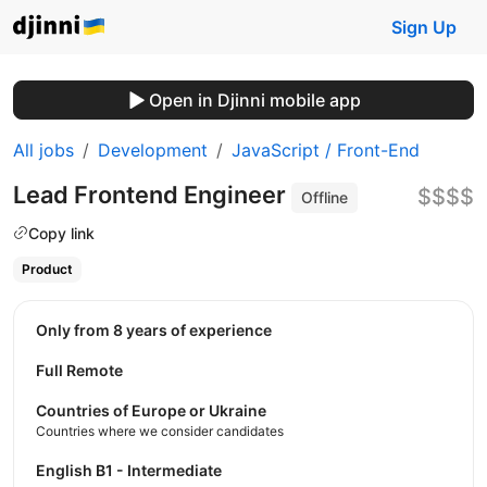
Sign Up
Open in Djinni mobile app
All jobs
Development
JavaScript / Front-End
Lead Frontend Engineer
$$$$
Offline
Copy link
Product
Only from 8 years of experience
Full Remote
Countries of Europe or Ukraine
Countries where we consider candidates
English B1 - Intermediate