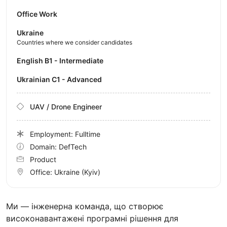
Office Work
Ukraine
Countries where we consider candidates
English B1 - Intermediate
Ukrainian C1 - Advanced
UAV / Drone Engineer
Employment: Fulltime
Domain: DefTech
Product
Office:
Ukraine
(Kyiv)
Ми — інженерна команда, що створює
високонавантажені програмні рішення для