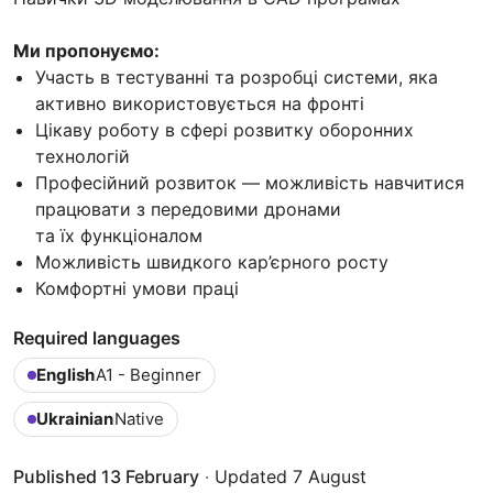
Ми пропонуємо:
Участь в тестуванні та розробці системи, яка
активно використовується на фронті
Цікаву роботу в сфері розвитку оборонних
технологій
Професійний розвиток — можливість навчитися
працювати з передовими дронами
та їх функціоналом
Можливість швидкого кар’єрного росту
Комфортні умови праці
Required languages
English
A1 - Beginner
Ukrainian
Native
Published 13 February
·
Updated 7 August