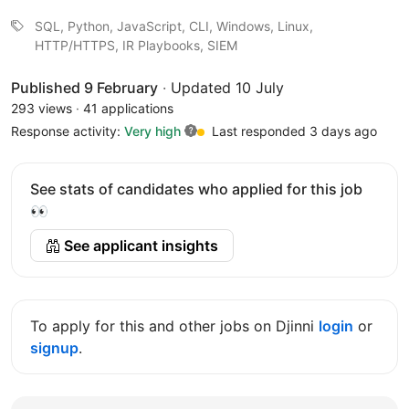
SQL, Python, JavaScript, CLI, Windows, Linux,
HTTP/HTTPS, IR Playbooks, SIEM
Published 9 February
·
Updated 10 July
293 views
·
41 applications
Response activity:
Very high
Last responded 3 days ago
See stats of candidates who applied for this job
👀
See applicant insights
To apply for this and other jobs on Djinni
login
or
signup
.