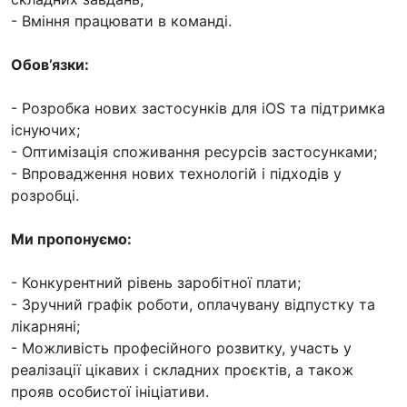
- Вміння працювати в команді.
Обов’язки:
- Розробка нових застосунків для iOS та підтримка
існуючих;
- Оптимізація споживання ресурсів застосунками;
- Впровадження нових технологій і підходів у
розробці.
Ми пропонуємо:
- Конкурентний рівень заробітної плати;
- Зручний графік роботи, оплачувану відпустку та
лікарняні;
- Можливість професійного розвитку, участь у
реалізації цікавих і складних проєктів, а також
прояв особистої ініціативи.