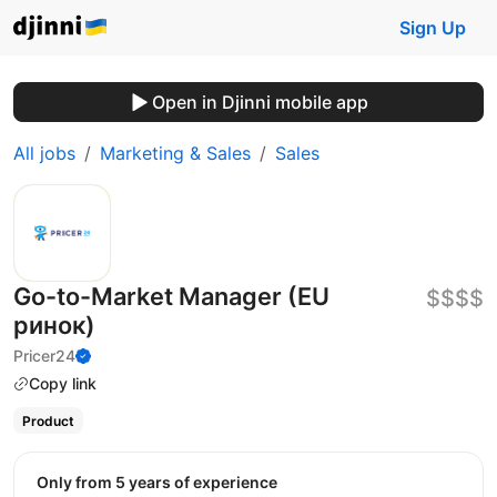
Sign Up
Open in Djinni mobile app
All jobs
Marketing & Sales
Sales
Go-to-Market Manager (EU
$$$$
ринок)
Pricer24
Copy link
Product
Only from 5 years of experience