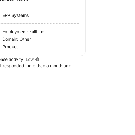
ERP Systems
Employment: Fulltime
Domain: Other
Product
nse activity:
Low
t responded more than a month ago