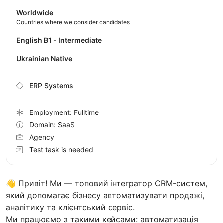
Worldwide
Countries where we consider candidates
English B1 - Intermediate
Ukrainian Native
ERP Systems
Employment: Fulltime
Domain: SaaS
Agency
Test task is needed
👋 Привіт! Ми — топовий інтегратор CRM-систем,
який допомагає бізнесу автоматизувати продажі,
аналітику та клієнтський сервіс.
Ми працюємо з такими кейсами: автоматизація