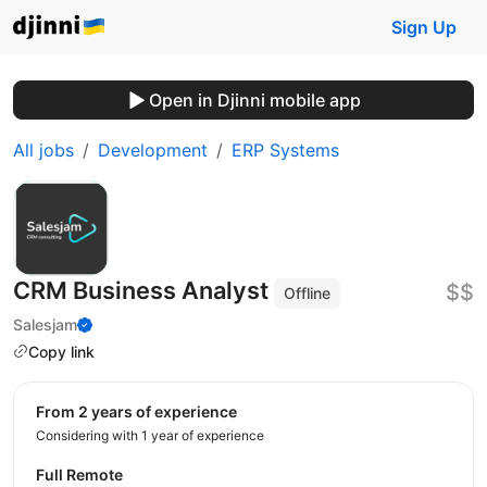
Sign Up
Open in Djinni mobile app
All jobs
Development
ERP Systems
CRM Business Analyst
$$
Offline
Salesjam
Copy link
from 2 years of experience
Considering with 1 year of experience
Full Remote