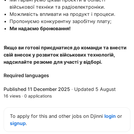
військової техніки та радіоелектроніки.
Можливість впливати на продукт і процеси.
Пропонуємо конкурентну заробітну плату;
Ми надаємо бронювання!
Якщо ви готові приєднатися до команди та внести
свій внесок у розвиток військових технологій,
надсилайте резюме для участі у відборі.
Required languages
Published 11 December 2025
·
Updated 5 August
16 views
·
0 applications
To apply for this and other jobs on Djinni
login
or
signup
.